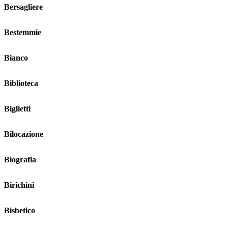
Bersagliere
Bestemmie
Bianco
Biblioteca
Biglietti
Bilocazione
Biografia
Birichini
Bisbetico