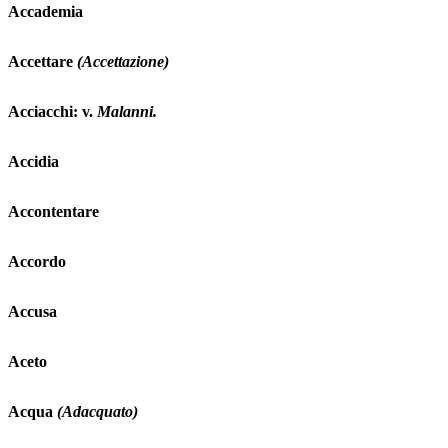
Accademia
Accettare
(Accettazione)
Acciacchi: v.
Malanni.
Accidia
Accontentare
Accordo
Accusa
Aceto
Acqua
(Adacquato)