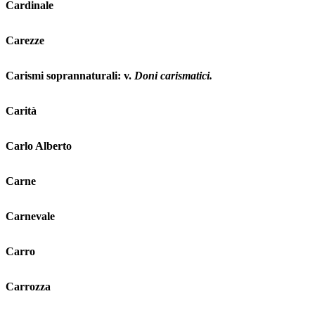
Cardinale
Carezze
Carismi soprannaturali: v.
Doni carismatici.
Carità
Carlo Alberto
Carne
Carnevale
Carro
Carrozza