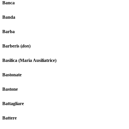
Banca
Banda
Barba
Barberis (
don
)
Basilica (Maria Ausiliatrice)
Bastonate
Bastone
Battagliare
Battere