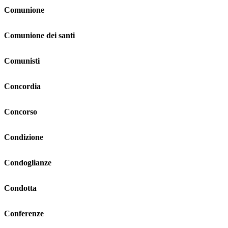
Comunione
Comunione dei santi
Comunisti
Concordia
Concorso
Condizione
Condoglianze
Condotta
Conferenze