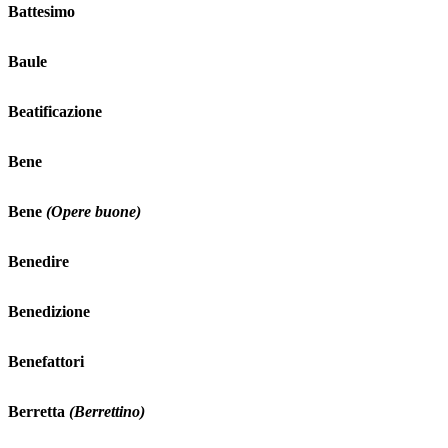
Battesimo
Baule
Beatificazione
Bene
Bene
(Opere buone)
Benedire
Benedizione
Benefattori
Berretta
(Berrettino)