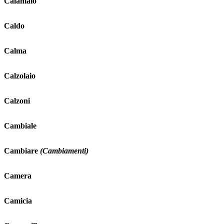
Calamaio
Caldo
Calma
Calzolaio
Calzoni
Cambiale
Cambiare
(Cambiamenti)
Camera
Camicia