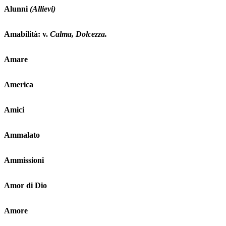
Alunni
(Allievi)
Amabilità: v.
Calma, Dolcezza.
Amare
America
Amici
Ammalato
Ammissioni
Amor di Dio
Amore