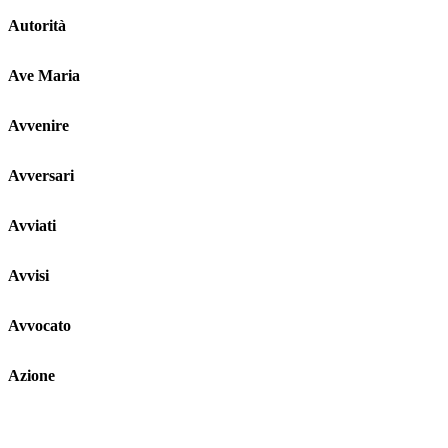
Autorità
Ave Maria
Avvenire
Avversari
Avviati
Avvisi
Avvocato
Azione