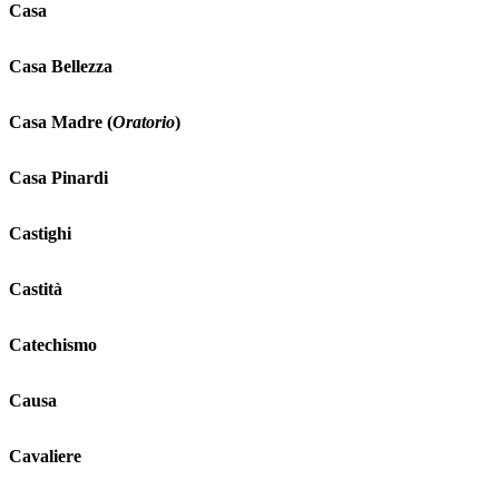
Casa
Casa Bellezza
Casa Madre (
Oratorio
)
Casa Pinardi
Castighi
Castità
Catechismo
Causa
Cavaliere