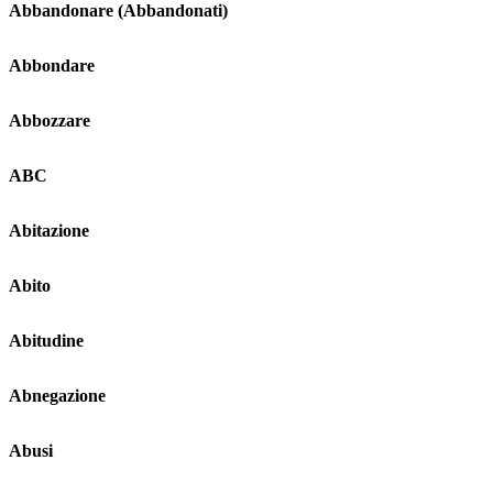
Abbandonare (Abbandonati)
Abbondare
Abbozzare
ABC
Abitazione
Abito
Abitudine
Abnegazione
Abusi