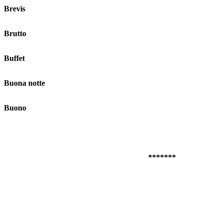
Brevis
Brutto
Buffet
Buona notte
Buono
*******