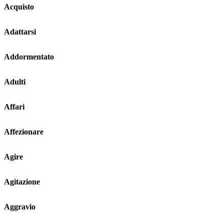
Acquisto
Adattarsi
Addormentato
Adulti
Affari
Affezionare
Agire
Agitazione
Aggravio