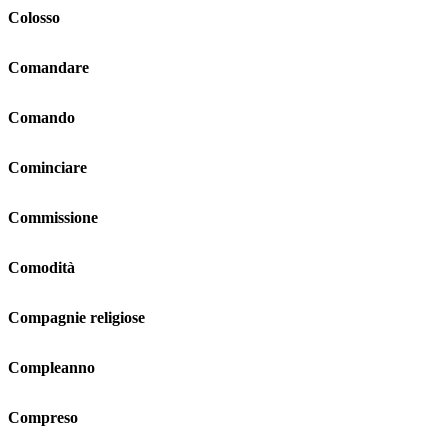
Colosso
Comandare
Comando
Cominciare
Commissione
Comodità
Compagnie religiose
Compleanno
Compreso