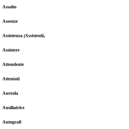
Assalto
Assenze
Assistenza
(Assistenti),
Assistere
Attendente
Attentati
Aureola
Ausiliatrice
Autografi