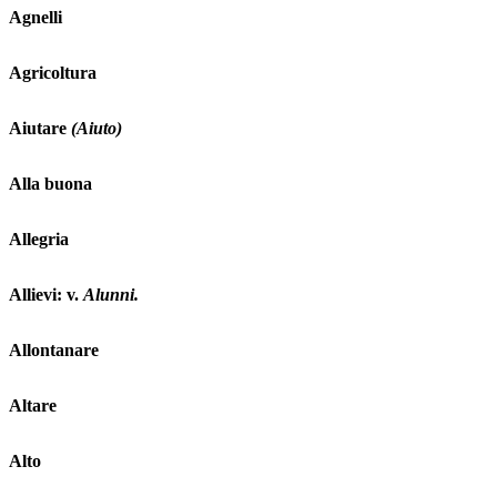
Agnelli
Agricoltura
Aiutare
(Aiuto)
Alla buona
Allegria
Allievi: v.
Alunni.
Allontanare
Altare
Alto