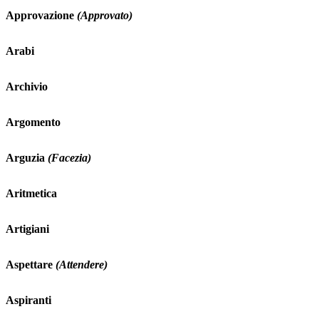
Approvazione
(Approvato)
Arabi
Archivio
Argomento
Arguzia
(Facezia)
Aritmetica
Artigiani
Aspettare
(Attendere)
Aspiranti