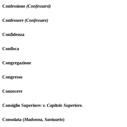
Confessione
(Confessarsi)
Confessore
(Confessare)
Confidenza
Confisca
Congregazione
Congresso
Conoscere
Consiglio Superiore:
v. Capitolo Superiore.
Consolata (
Madonna, Santuario
)