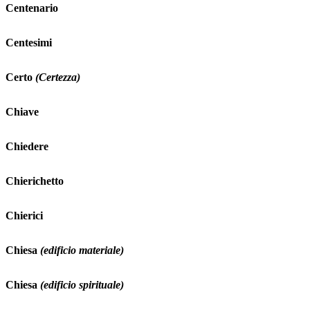
Centenario
Centesimi
Certo
(Certezza)
Chiave
Chiedere
Chierichetto
Chierici
Chiesa
(edificio materiale)
Chiesa
(edificio spirituale)