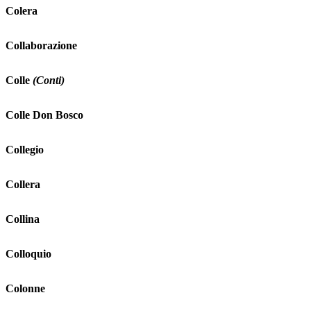
Colera
Collaborazione
Colle
(Conti)
Colle Don Bosco
Collegio
Collera
Collina
Colloquio
Colonne