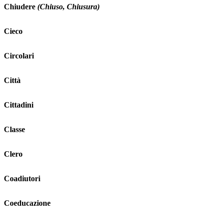
Chiudere
(Chiuso, Chiusura)
Cieco
Circolari
Città
Cittadini
Classe
Clero
Coadiutori
Coeducazione