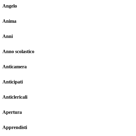
Angelo
Anima
Anni
Anno scolastico
Anticamera
Anticipati
Anticlericali
Apertura
Apprendisti