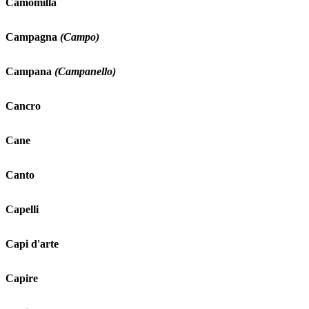
Camomilla
Campagna
(Campo)
Campana
(Campanello)
Cancro
Cane
Canto
Capelli
Capi d'arte
Capire