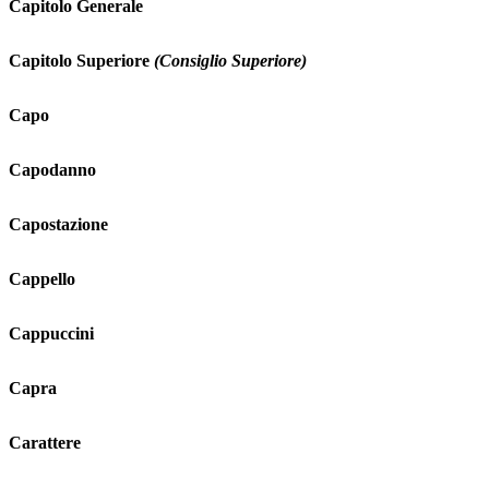
Capitolo Generale
Capitolo Superiore
(Consiglio Superiore)
Capo
Capodanno
Capostazione
Cappello
Cappuccini
Capra
Carattere