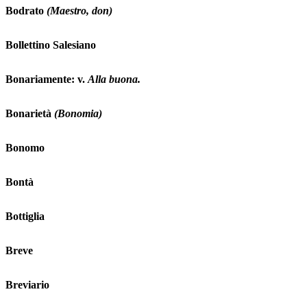
Bodrato
(Maestro, don)
Bollettino Salesiano
Bonariamente: v.
Alla buona.
Bonarietà
(Bonomia)
Bonomo
Bontà
Bottiglia
Breve
Breviario